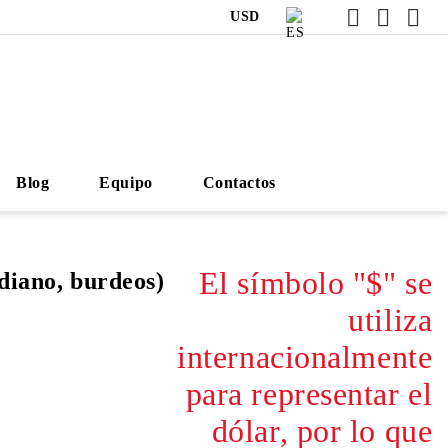
USD
Blog
Equipo
Contactos
El símbolo "$" se
diano, burdeos)
utiliza
internacionalmente
para representar el
dólar, por lo que