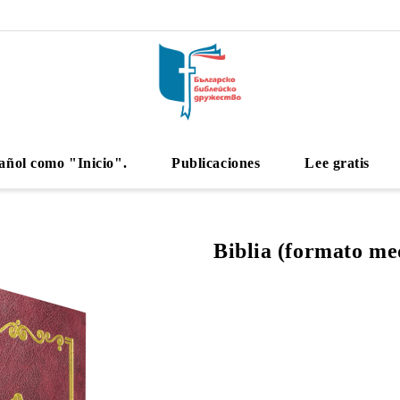
añol como "Inicio".
Publicaciones
Lee gratis
Biblia (formato me