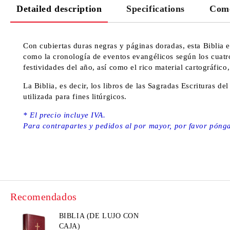
Detailed description
Specifications
Come
Con cubiertas duras negras y páginas doradas, esta Biblia e
como la cronología de eventos evangélicos según los cuatro
festividades del año, así como el rico material cartográfico, 
La Biblia, es decir, los libros de las Sagradas Escrituras 
utilizada para fines litúrgicos.
* El precio incluye IVA.
Para contrapartes y pedidos al por mayor, por favor póng
Recomendados
BIBLIA (DE LUJO CON
CAJA)