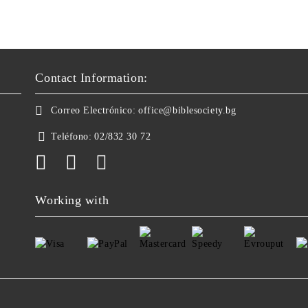
Contact Information:
Correo Electrónico:
office@biblesociety.bg
Teléfono:
02/832 30 72
Working with