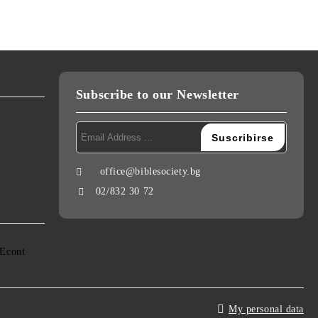
Subscribe to our Newsletter
office@biblesociety.bg
02/832 30 72
My personal data