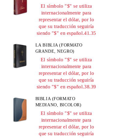
El símbolo "$" se utiliza
internacionalmente para
representar el dólar, por lo
que su traducción seguiría
siendo "$" en español.41.35
LA BIBLIA (FORMATO
GRANDE, NEGRO)
El símbolo "$" se utiliza
internacionalmente para
representar el dólar, por lo
que su traducción seguiría
siendo "$" en español.38.39
BIBLIA (FORMATO
MEDIANO, BICOLOR)
El símbolo "$" se utiliza
internacionalmente para
representar el dólar, por lo
que su traducción seguiría