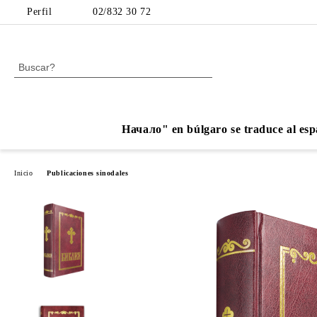
Perfil
02/832 30 72
Начало" en búlgaro se traduce al esp
Inicio
Publicaciones sinodales