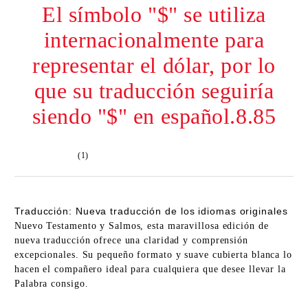
El símbolo "$" se utiliza
internacionalmente para
representar el dólar, por lo
que su traducción seguiría
siendo "$" en español.8.85
(1)
Traducción: Nueva traducción de los idiomas originales
Nuevo Testamento y Salmos, esta maravillosa edición de
nueva traducción ofrece una claridad y comprensión
excepcionales. Su pequeño formato y suave cubierta blanca lo
hacen el compañero ideal para cualquiera que desee llevar la
Palabra consigo.