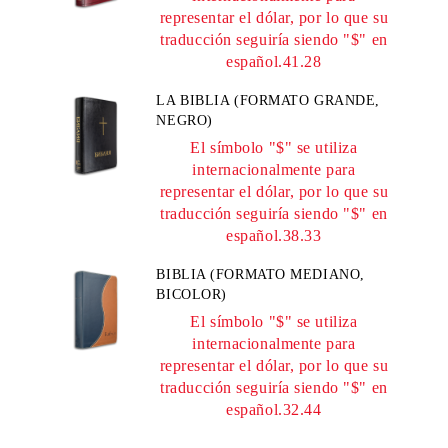
representar el dólar, por lo que su
traducción seguiría siendo "$" en
español.41.28
LA BIBLIA (FORMATO GRANDE,
NEGRO)
El símbolo "$" se utiliza
internacionalmente para
representar el dólar, por lo que su
traducción seguiría siendo "$" en
español.38.33
BIBLIA (FORMATO MEDIANO,
BICOLOR)
El símbolo "$" se utiliza
internacionalmente para
representar el dólar, por lo que su
traducción seguiría siendo "$" en
español.32.44