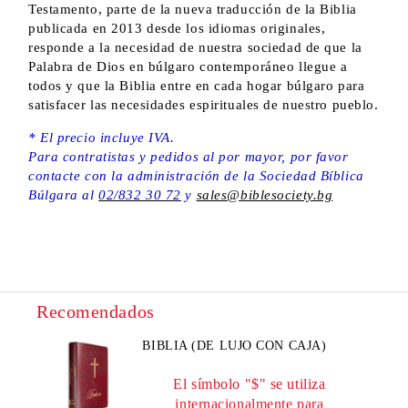
Testamento, parte de la nueva traducción de la Biblia
publicada en 2013 desde los idiomas originales,
responde a la necesidad de nuestra sociedad de que la
Palabra de Dios en búlgaro contemporáneo llegue a
todos y que la Biblia entre en cada hogar búlgaro para
satisfacer las necesidades espirituales de nuestro pueblo.
* El precio incluye IVA.
Para contratistas y pedidos al por mayor, por favor
contacte con la administración de la Sociedad Bíblica
Búlgara al
02/832 30 72
y
sales@biblesociety.bg
Recomendados
BIBLIA (DE LUJO CON CAJA)
El símbolo "$" se utiliza
internacionalmente para