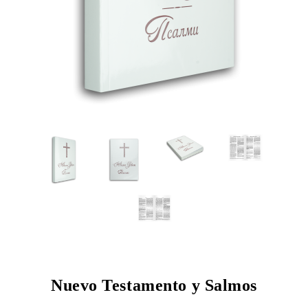
Nuevo Testamento y Salmos