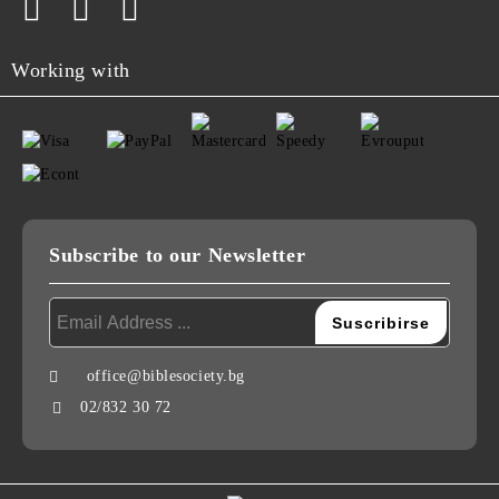
Working with
Subscribe to our Newsletter
office@biblesociety.bg
02/832 30 72