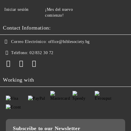
Iniciar sesión
¡Mes del nuevo
comienzo!
Contact Information:
Correo Electrónico:
office@biblesociety.bg
Teléfono:
02/832 30 72
Working with
Subscribe to our Newsletter