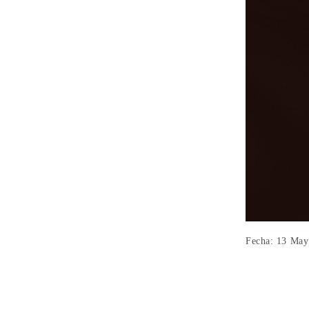
Fecha: 13 May