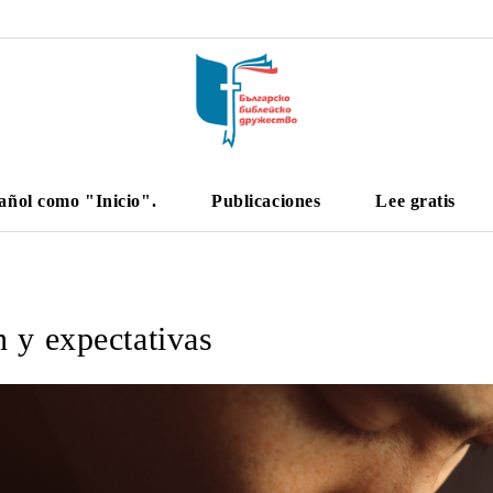
añol como "Inicio".
Publicaciones
Lee gratis
 y expectativas