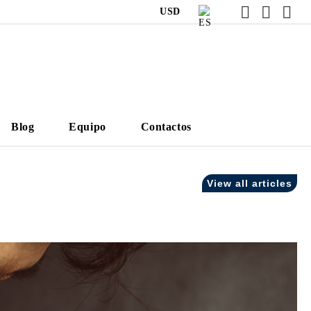
USD
Blog
Equipo
Contactos
View all articles