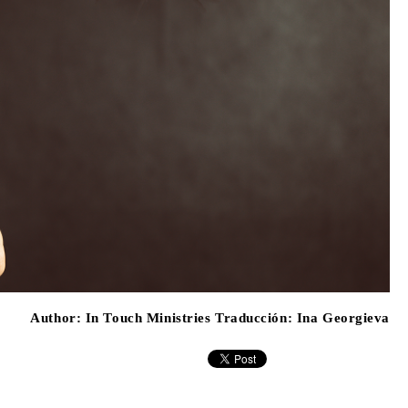
Author:
In Touch Ministries Traducción: Ina Georgieva