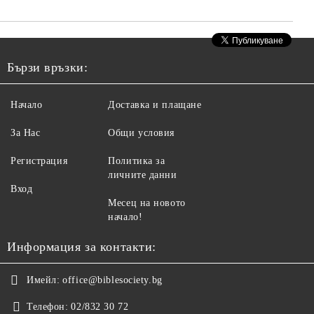
Бързи връзки:
Начало
Доставка и плащане
За Нас
Общи условия
Регистрация
Политика за
личните данни
Вход
Месец на новото
начало!
Информация за контакти:
Имейл:
office@biblesociety.bg
Телефон:
02/832 30 72