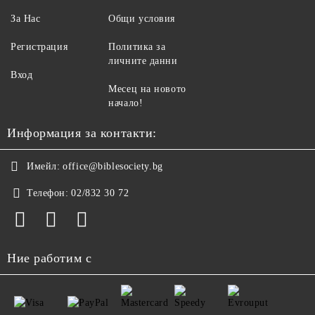
За Нас
Общи условия
Регистрация
Политика за
личните данни
Вход
Месец на новото
начало!
Информация за контакти:
Имейл:
office@biblesociety.bg
Телефон:
02/832 30 72
Ние работим с