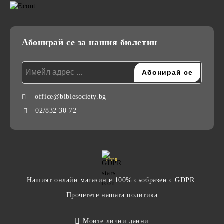
Абонирай се за нашия бюлетин
office@biblesociety.bg
02/832 30 72
GDPR
Нашият онлайн магазин е 100% съобразен с GDPR.
Прочетете нашата политика
Моите лични данни