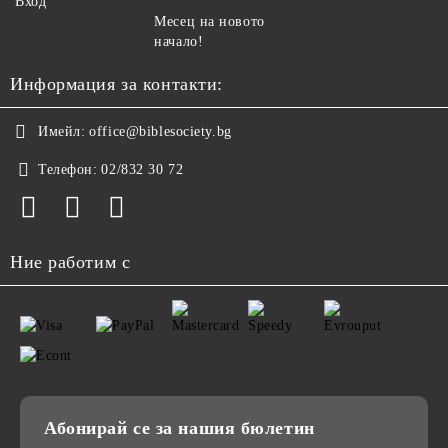
Вход
Месец на новото
начало!
Информация за контакти:
Имейл:
office@biblesociety.bg
Телефон:
02/832 30 72
Ние работим с
Абонирай се за нашия бюлетин