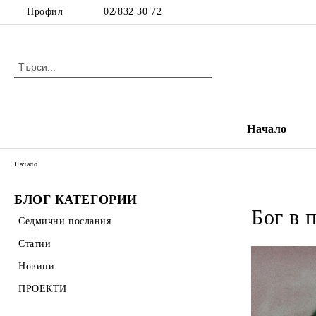
Профил
02/832 30 72
Начало
Начало
БЛОГ КАТЕГОРИИ
Бог в 
Седмични послания
Статии
Новини
ПРОЕКТИ