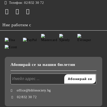
Телефон:
02/832 30 72
Ние работим с
Абонирай се за нашия бюлетин
office@biblesociety.bg
02/832 30 72