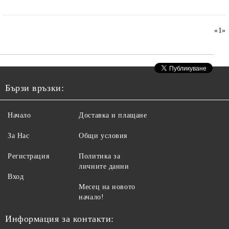
«
1
»
Бързи връзки:
Начало
Доставка и плащане
За Нас
Общи условия
Регистрация
Политика за
личните данни
Вход
Месец на новото
начало!
Информация за контакти: