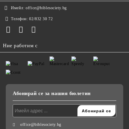
Имейл:
office@biblesociety.bg
Телефон:
02/832 30 72
Ние работим с
Абонирай се за нашия бюлетин
office@biblesociety.bg