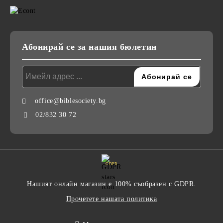
Абонирай се за нашия бюлетин
office@biblesociety.bg
02/832 30 72
GDPR
Нашият онлайн магазин е 100% съобразен с GDPR.
Прочетете нашата политика