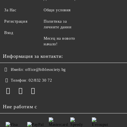
За Нас
Общи условия
Регистрация
Политика за
личните данни
Вход
Месец на новото
начало!
Информация за контакти:
Имейл:
office@biblesociety.bg
Телефон:
02/832 30 72
Ние работим с