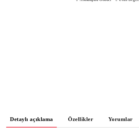
Detaylı açıklama
Özellikler
Yorumlar