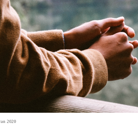
ran 2020