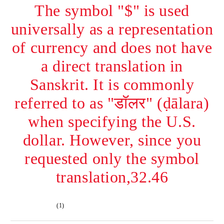
The symbol "$" is used
universally as a representation
of currency and does not have
a direct translation in
Sanskrit. It is commonly
referred to as "डॉलर" (ḍālara)
when specifying the U.S.
dollar. However, since you
requested only the symbol
translation,32.46
(1)