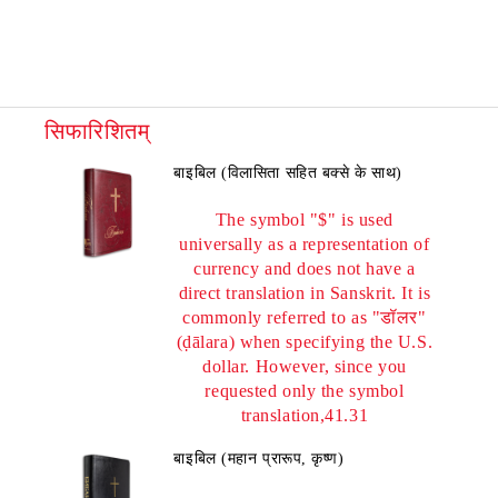
सिफारिशितम्
बाइबिल (विलासिता सहित बक्से के साथ)
The symbol "$" is used
universally as a representation of
currency and does not have a
direct translation in Sanskrit. It is
commonly referred to as "डॉलर"
(ḍālara) when specifying the U.S.
dollar. However, since you
requested only the symbol
translation,41.31
बाइबिल (महान प्रारूप, कृष्ण)