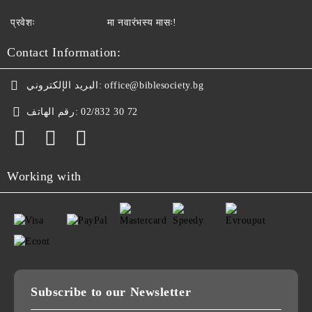
प्रवेशः
मा नवारंभस्य मासः!
Contact Information:
البريد الإلكتروني:
office@biblesociety.bg
رقم الهاتف:
02/832 30 72
Working with
Subscribe to our Newsletter