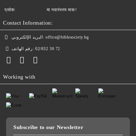
प्रवेशः
मा नवारंभस्य मासः!
Contact Information:
البريد الإلكتروني:
office@biblesociety.bg
رقم الهاتف:
02/832 30 72
Working with
Subscribe to our Newsletter