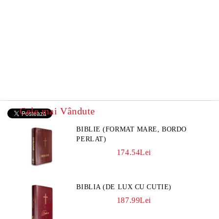
Cele mai Vândute
BIBLIE (FORMAT MARE, BORDO
PERLAT)
174.54Lei
BIBLIA (DE LUX CU CUTIE)
187.99Lei