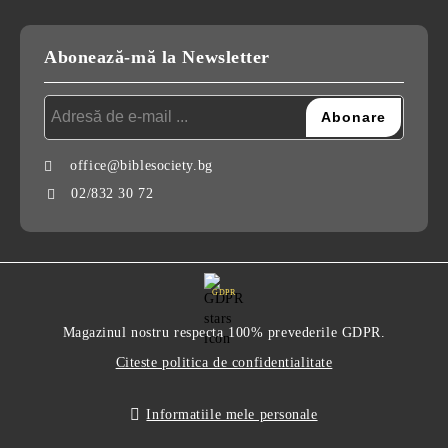
Abonează-mă la Newsletter
office@biblesociety.bg
02/832 30 72
GDPR
Magazinul nostru respecta 100% prevederile GDPR.
Citeste politica de confidentialitate
Informatiile mele personale