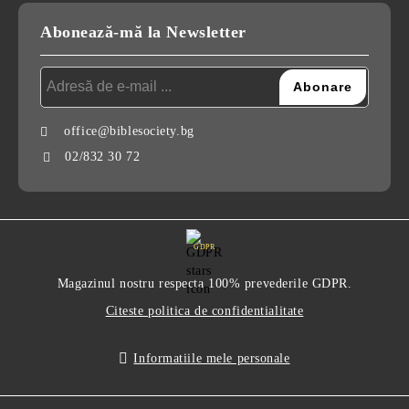
Abonează-mă la Newsletter
office@biblesociety.bg
02/832 30 72
GDPR
Magazinul nostru respecta 100% prevederile GDPR.
Citeste politica de confidentialitate
Informatiile mele personale