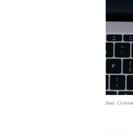
Dată: 13 Octo