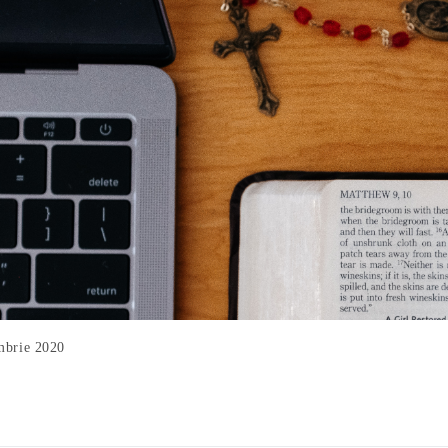
mbrie 2020