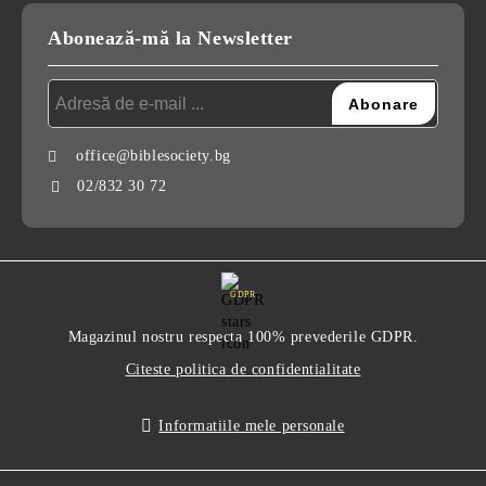
Abonează-mă la Newsletter
office@biblesociety.bg
02/832 30 72
GDPR
Magazinul nostru respecta 100% prevederile GDPR.
Citeste politica de confidentialitate
Informatiile mele personale