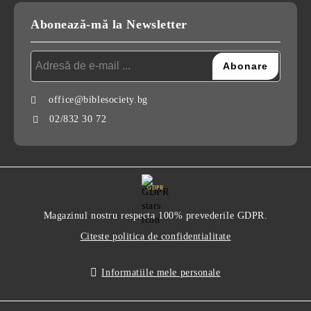
Abonează-mă la Newsletter
office@biblesociety.bg
02/832 30 72
GDPR
Magazinul nostru respecta 100% prevederile GDPR.
Citeste politica de confidentialitate
Informatiile mele personale