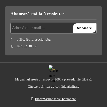
Abonează-mă la Newsletter
office@biblesociety.bg
02/832 30 72
GDPR
Magazinul nostru respecta 100% prevederile GDPR.
Citeste politica de confidentialitate
Informatiile mele personale