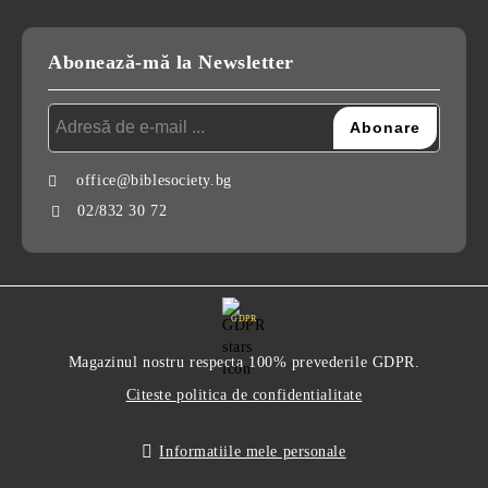
Abonează-mă la Newsletter
office@biblesociety.bg
02/832 30 72
GDPR
Magazinul nostru respecta 100% prevederile GDPR.
Citeste politica de confidentialitate
Informatiile mele personale