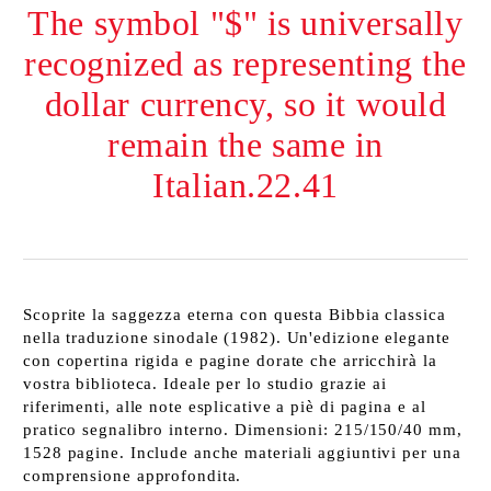
The symbol "$" is universally
recognized as representing the
dollar currency, so it would
remain the same in
Italian.22.41
Scoprite la saggezza eterna con questa Bibbia classica
nella traduzione sinodale (1982). Un'edizione elegante
con copertina rigida e pagine dorate che arricchirà la
vostra biblioteca. Ideale per lo studio grazie ai
riferimenti, alle note esplicative a piè di pagina e al
pratico segnalibro interno. Dimensioni: 215/150/40 mm,
1528 pagine. Include anche materiali aggiuntivi per una
comprensione approfondita.