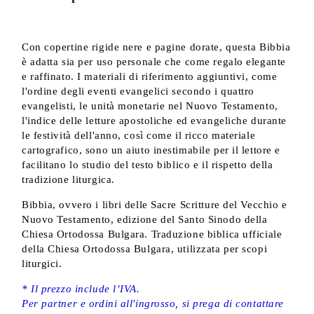
Con copertine rigide nere e pagine dorate, questa Bibbia
è adatta sia per uso personale che come regalo elegante
e raffinato. I materiali di riferimento aggiuntivi, come
l'ordine degli eventi evangelici secondo i quattro
evangelisti, le unità monetarie nel Nuovo Testamento,
l'indice delle letture apostoliche ed evangeliche durante
le festività dell'anno, così come il ricco materiale
cartografico, sono un aiuto inestimabile per il lettore e
facilitano lo studio del testo biblico e il rispetto della
tradizione liturgica.
Bibbia, ovvero i libri delle Sacre Scritture del Vecchio e
Nuovo Testamento, edizione del Santo Sinodo della
Chiesa Ortodossa Bulgara. Traduzione biblica ufficiale
della Chiesa Ortodossa Bulgara, utilizzata per scopi
liturgici.
* Il prezzo include l’IVA.
Per partner e ordini all'ingrosso, si prega di contattare