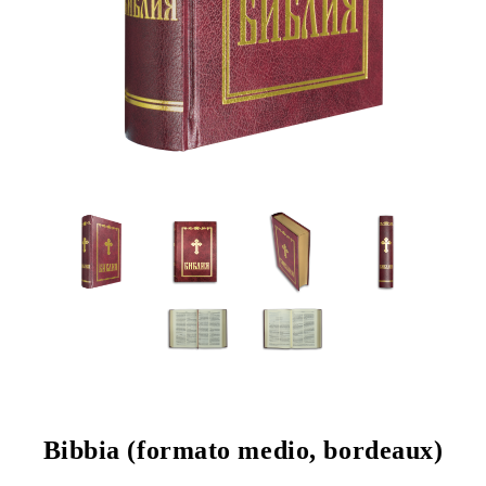
Bibbia (formato medio, bordeaux)