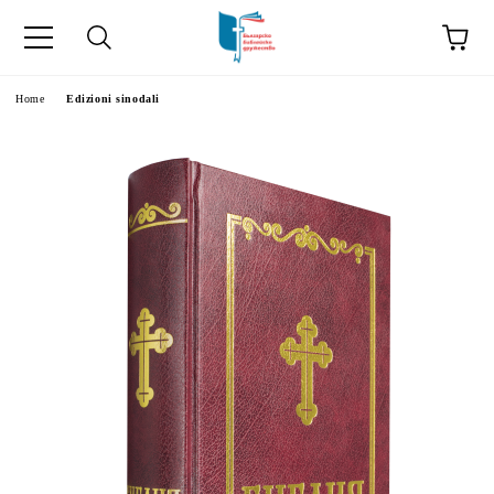
Home
Edizioni sinodali