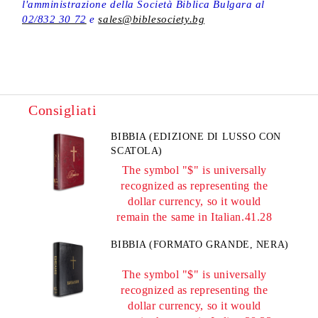
l'amministrazione della Società Biblica Bulgara al
02/832 30 72
e
sales@biblesociety.bg
Consigliati
BIBBIA (EDIZIONE DI LUSSO CON
SCATOLA)
The symbol "$" is universally
recognized as representing the
dollar currency, so it would
remain the same in Italian.41.28
BIBBIA (FORMATO GRANDE, NERA)
The symbol "$" is universally
recognized as representing the
dollar currency, so it would