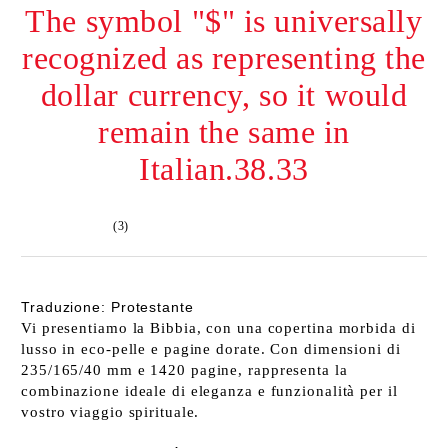
The symbol "$" is universally
recognized as representing the
dollar currency, so it would
remain the same in
Italian.38.33
(3)
Traduzione: Protestante
Vi presentiamo la Bibbia, con una copertina morbida di
lusso in eco-pelle e pagine dorate. Con dimensioni di
235/165/40 mm e 1420 pagine, rappresenta la
combinazione ideale di eleganza e funzionalità per il
vostro viaggio spirituale.