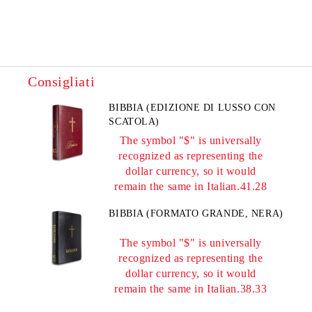
Consigliati
BIBBIA (EDIZIONE DI LUSSO CON
SCATOLA)
The symbol "$" is universally
recognized as representing the
dollar currency, so it would
remain the same in Italian.41.28
BIBBIA (FORMATO GRANDE, NERA)
The symbol "$" is universally
recognized as representing the
dollar currency, so it would
remain the same in Italian.38.33