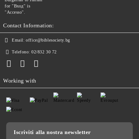
for "Вход" is
"Accesso".
Contact Information:
Email:
office@biblesociety.bg
Telefono:
02/832 30 72
Working with
Iscriviti alla nostra newsletter