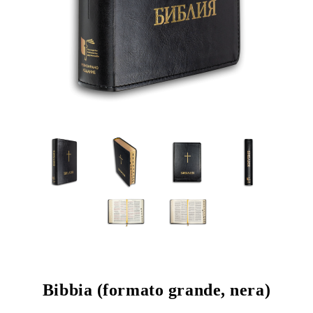
Bibbia (formato grande, nera)