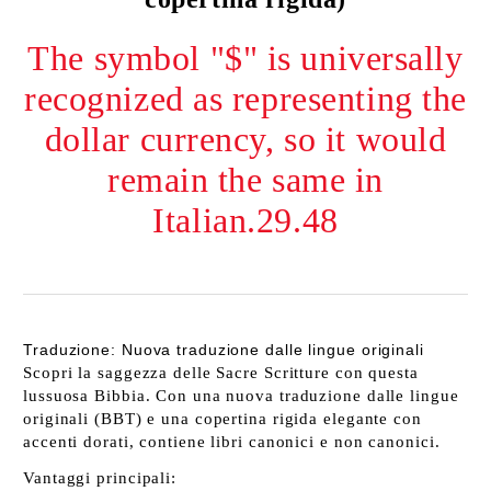
The symbol "$" is universally
recognized as representing the
dollar currency, so it would
remain the same in
Italian.29.48
Traduzione: Nuova traduzione dalle lingue originali
Scopri la saggezza delle Sacre Scritture con questa
lussuosa Bibbia. Con una nuova traduzione dalle lingue
originali (BBT) e una copertina rigida elegante con
accenti dorati, contiene libri canonici e non canonici.
Vantaggi principali: