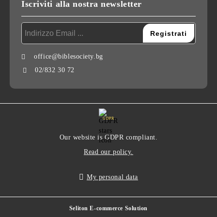
Iscriviti alla nostra newsletter
office@biblesociety.bg
02/832 30 72
GDPR
Our website is GDPR compliant.
Read our policy.
My personal data
Seliton E-commerce Solution