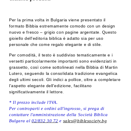
Per la prima volta in Bulgaria viene presentato il
formato Bibbia estremamente comodo con un design
nuovo e fresco – grigio con pagine argentate. Questo
gioiello dell'editoria biblica è adatto sia per uso
personale che come regalo elegante e di stile.
Per comodità, il testo è suddiviso tematicamente e i
versetti particolarmente importanti sono evidenziati in
grassetto, così come sottolineati nella Bibbia di Martin
Lutero, seguendo la consolidata tradizione evangelica
degli ultimi secoli. Gli indici a pollice, oltre a completare
l'aspetto elegante dell'edizione, facilitano
significativamente il lettore.
* Il prezzo include l'IVA.
Per controparti e ordini all'ingrosso, si prega di
contattare l'amministrazione della Società Biblica
Bulgara al
02/832 30 72
e
sales@biblesociety.bg