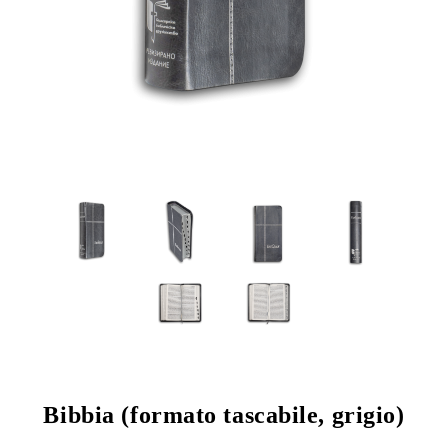
Bibbia (formato tascabile, grigio)