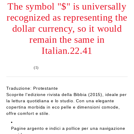
The symbol "$" is universally
recognized as representing the
dollar currency, so it would
remain the same in
Italian.22.41
(1)
Traduzione: Protestante
Scoprite l'edizione rivista della Bibbia (2015), ideale per
la lettura quotidiana e lo studio. Con una elegante
copertina morbida in eco pelle e dimensioni comode,
offre comfort e stile.
Pagine argento e indici a pollice per una navigazione