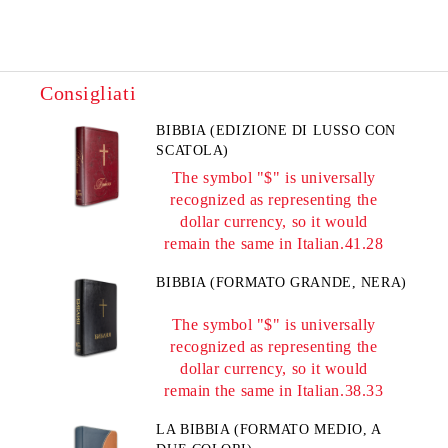
Consigliati
BIBBIA (EDIZIONE DI LUSSO CON
SCATOLA)
The symbol "$" is universally
recognized as representing the
dollar currency, so it would
remain the same in Italian.41.28
BIBBIA (FORMATO GRANDE, NERA)
The symbol "$" is universally
recognized as representing the
dollar currency, so it would
remain the same in Italian.38.33
LA BIBBIA (FORMATO MEDIO, A