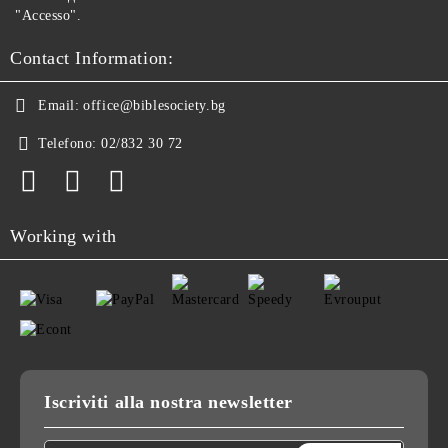
"Accesso".
Contact Information:
Email:
office@biblesociety.bg
Telefono:
02/832 30 72
Working with
Iscriviti alla nostra newsletter