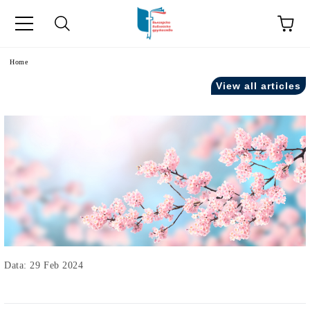
Home
View all articles
Data: 29 Feb 2024