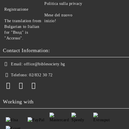
Politica sulla privacy
Registrazione
Mese del nuovo
The translation from
inizio!
Bulgarian to Italian
for "Вход" is
"Accesso".
Contact Information:
Email:
office@biblesociety.bg
Telefono:
02/832 30 72
Working with