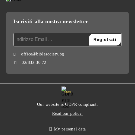
Iscriviti alla nostra newsletter
office@biblesociety.bg
02/832 30 72
GDPR
Our website is GDPR compliant.
Read our policy.
My personal data