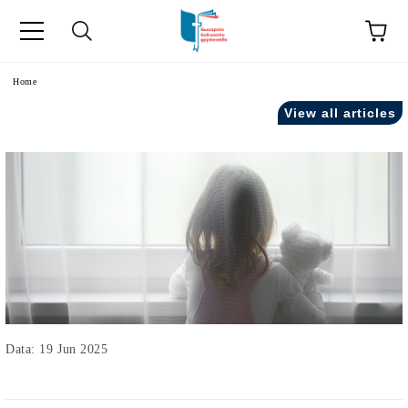
Home
View all articles
Data: 19 Jun 2025