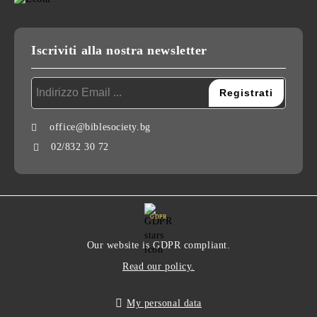
Iscriviti alla nostra newsletter
office@biblesociety.bg
02/832 30 72
GDPR
Our website is GDPR compliant.
Read our policy.
My personal data