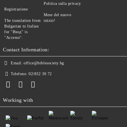
Politica sulla privacy
Registrazione
Mese del nuovo
The translation from
inizio!
Bulgarian to Italian
for "Вход" is
"Accesso".
Contact Information:
Email:
office@biblesociety.bg
Telefono:
02/832 30 72
Working with