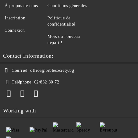
À propos de nous
Conditions générales
Inscription
Politique de
confidentialité
Connexion
Mois du nouveau
départ !
Contact Information:
Courriel:
office@biblesociety.bg
Téléphone:
02/832 30 72
Working with