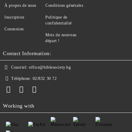
À propos de nous
Conditions générales
Inscription
Politique de
confidentialité
Connexion
Mois du nouveau
départ !
Contact Information:
Courriel:
office@biblesociety.bg
Téléphone:
02/832 30 72
Working with