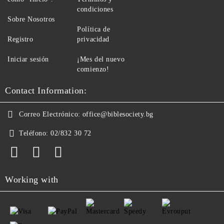
condiciones
Sobre Nosotros
Política de
Registro
privacidad
Iniciar sesión
¡Mes del nuevo
comienzo!
Contact Information:
Correo Electrónico:
office@biblesociety.bg
Teléfono:
02/832 30 72
Working with