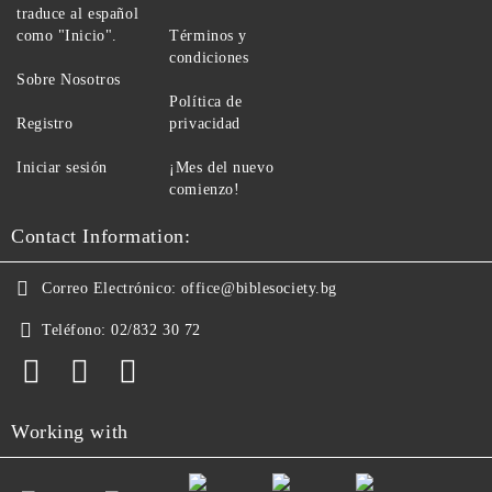
traduce al español
como "Inicio".
Términos y
condiciones
Sobre Nosotros
Política de
Registro
privacidad
Iniciar sesión
¡Mes del nuevo
comienzo!
Contact Information:
Correo Electrónico:
office@biblesociety.bg
Teléfono:
02/832 30 72
Working with