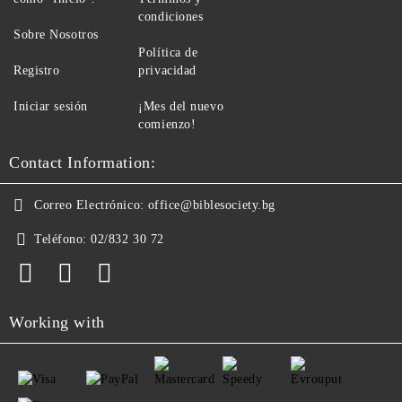
condiciones
Sobre Nosotros
Política de
Registro
privacidad
Iniciar sesión
¡Mes del nuevo
comienzo!
Contact Information:
Correo Electrónico:
office@biblesociety.bg
Teléfono:
02/832 30 72
Working with