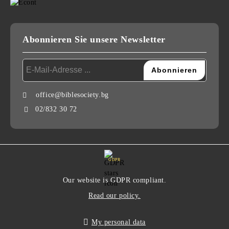
Abonnieren Sie unsere Newsletter
office@biblesociety.bg
02/832 30 72
GDPR
Our website is GDPR compliant.
Read our policy.
My personal data