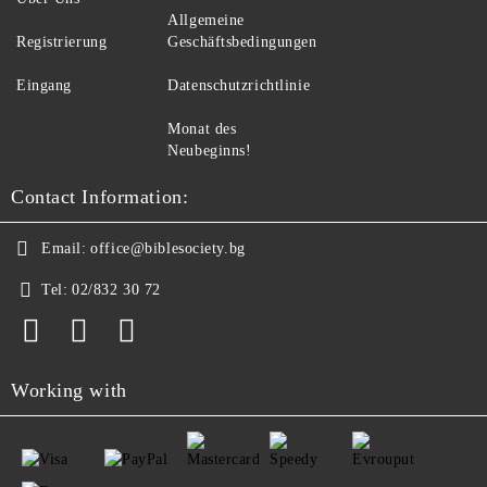
Allgemeine
Registrierung
Geschäftsbedingungen
Eingang
Datenschutzrichtlinie
Monat des
Neubeginns!
Contact Information:
Email:
office@biblesociety.bg
Tel:
02/832 30 72
Working with