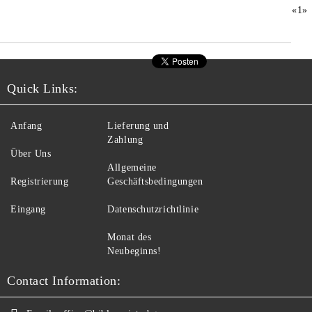
«
1
»
Quick Links:
Anfang
Lieferung und
Zahlung
Über Uns
Allgemeine
Registrierung
Geschäftsbedingungen
Eingang
Datenschutzrichtlinie
Monat des
Neubeginns!
Contact Information: