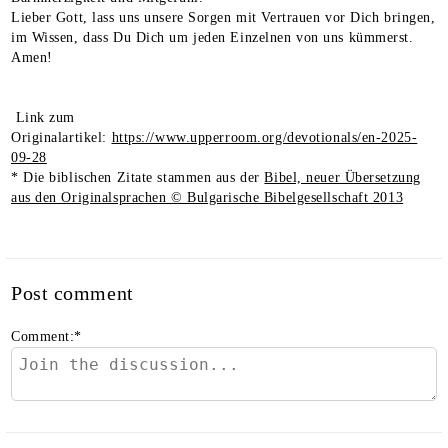
Lieber Gott, lass uns unsere Sorgen mit Vertrauen vor Dich bringen,
im Wissen, dass Du Dich um jeden Einzelnen von uns kümmerst.
Amen!
Link zum
Originalartikel:
https://www.upperroom.org/devotionals/en-2025-
09-28
* Die biblischen Zitate stammen aus der
Bibel, neuer Übersetzung
aus den Originalsprachen © Bulgarische Bibelgesellschaft 2013
Post comment
Comment:
*