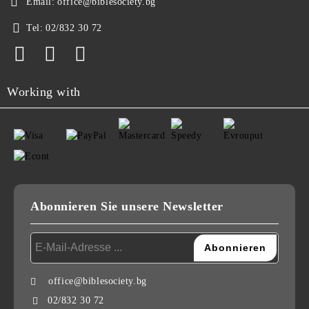
Email:
office@biblesociety.bg
Tel:
02/832 30 72
Working with
Abonnieren Sie unsere Newsletter
office@biblesociety.bg
02/832 30 72