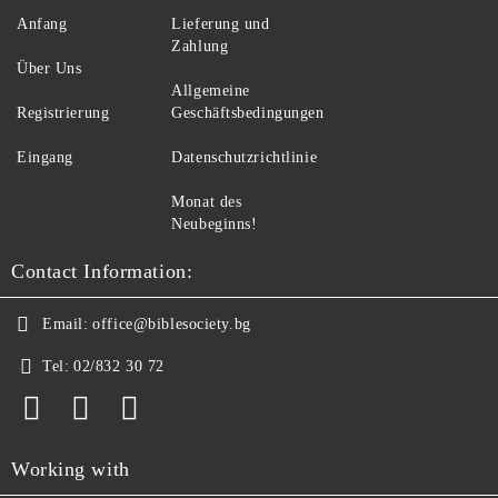
Anfang
Lieferung und
Zahlung
Über Uns
Allgemeine
Registrierung
Geschäftsbedingungen
Eingang
Datenschutzrichtlinie
Monat des
Neubeginns!
Contact Information:
Email:
office@biblesociety.bg
Tel:
02/832 30 72
Working with