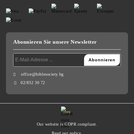
Abonnieren Sie unsere Newsletter
office@biblesociety.bg
02/832 30 72
GDPR
Our website is GDPR compliant.
Read our policy.