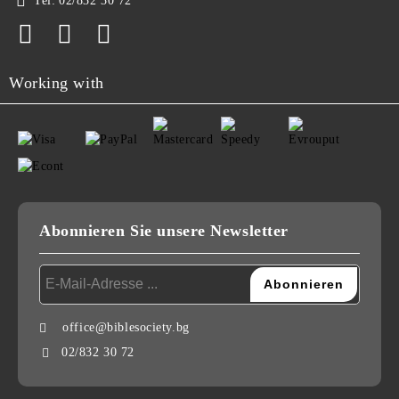
Tel:
02/832 30 72
Working with
Abonnieren Sie unsere Newsletter
office@biblesociety.bg
02/832 30 72