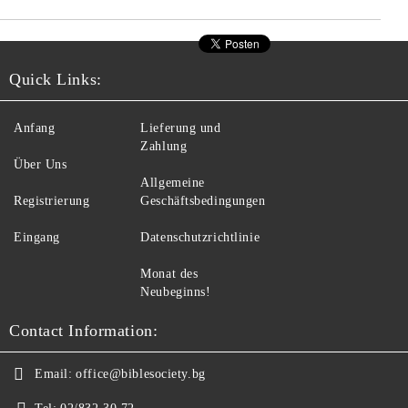
Quick Links:
Anfang
Lieferung und
Zahlung
Über Uns
Allgemeine
Registrierung
Geschäftsbedingungen
Eingang
Datenschutzrichtlinie
Monat des
Neubeginns!
Contact Information:
Email:
office@biblesociety.bg