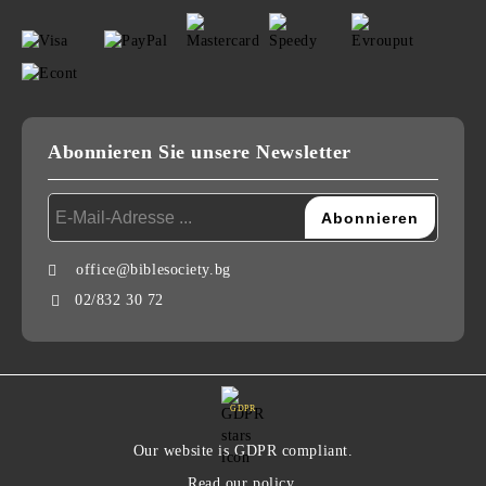
Abonnieren Sie unsere Newsletter
office@biblesociety.bg
02/832 30 72
GDPR
Our website is GDPR compliant.
Read our policy.