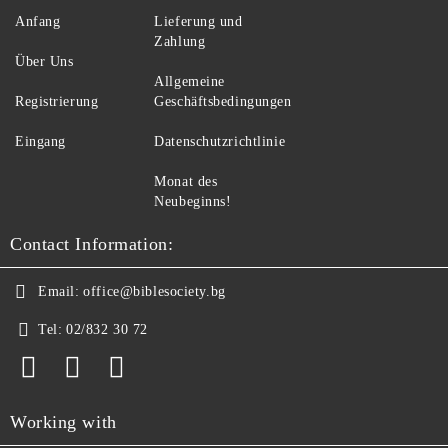
Anfang
Lieferung und
Zahlung
Über Uns
Allgemeine
Registrierung
Geschäftsbedingungen
Eingang
Datenschutzrichtlinie
Monat des
Neubeginns!
Contact Information:
Email:
office@biblesociety.bg
Tel:
02/832 30 72
Working with