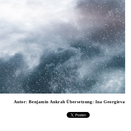
Autor:
Benjamin Ankrah Übersetzung: Ina Georgieva