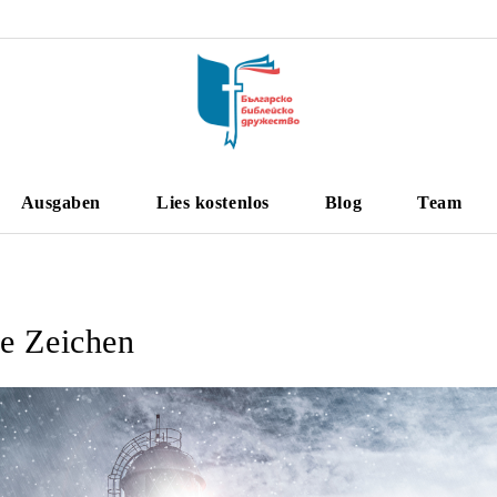
Ausgaben
Lies kostenlos
Blog
Team
e Zeichen