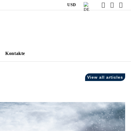
USD
Kontakte
View all articles