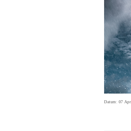
Datum: 07 Apr