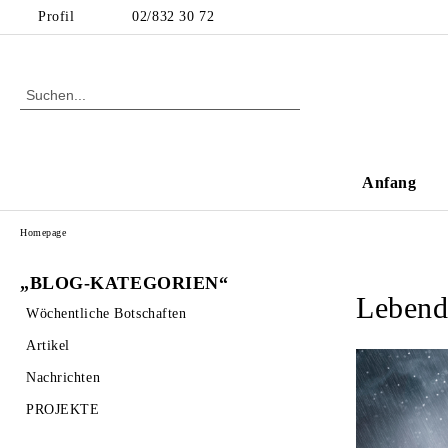
Profil
02/832 30 72
Anfang
Homepage
„BLOG-KATEGORIEN“
Lebend
Wöchentliche Botschaften
Artikel
Nachrichten
PROJEKTE