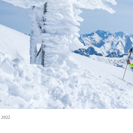
k 2022