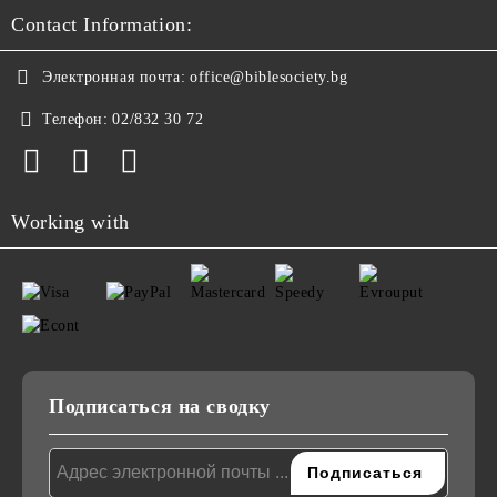
Contact Information:
Электронная почта:
office@biblesociety.bg
Телефон:
02/832 30 72
Working with
Подписаться на сводку