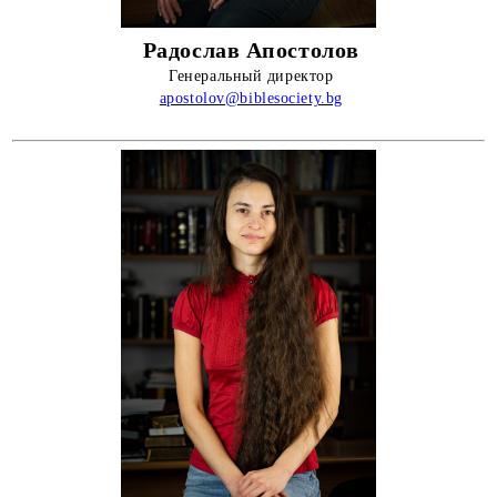
Радослав Апостолов
Генеральный директор
apostolov@biblesociety.bg