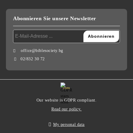
Abonnieren Sie unsere Newsletter
office@biblesociety.bg
02/832 30 72
GDPR
Our website is GDPR compliant.
Read our policy.
My personal data