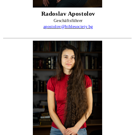
Radoslav Apostolov
Geschäftsführer
apostolov@biblesociety.bg