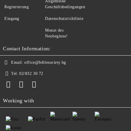
Allgemeine
Registrierung
Geschäftsbedingungen
Eingang
Datenschutzrichtlinie
Monat des
Neubeginns!
Contact Information:
Email:
office@biblesociety.bg
Tel:
02/832 30 72
Working with