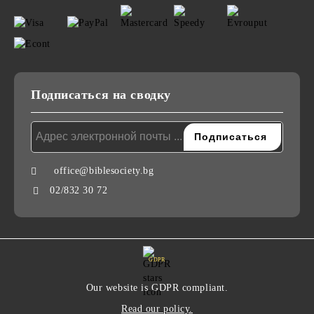
Подписаться на сводку
office@biblesociety.bg
02/832 30 72
GDPR
Our website is GDPR compliant.
Read our policy.