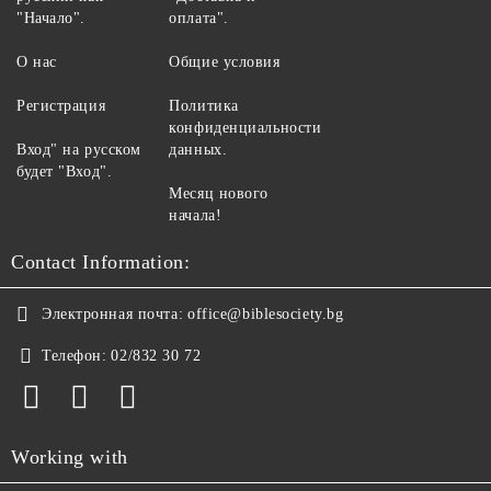
"Начало".
оплата".
О нас
Общие условия
Регистрация
Политика
конфиденциальности
Вход" на русском
данных.
будет "Вход".
Месяц нового
начала!
Contact Information:
Электронная почта:
office@biblesociety.bg
Телефон:
02/832 30 72
Working with