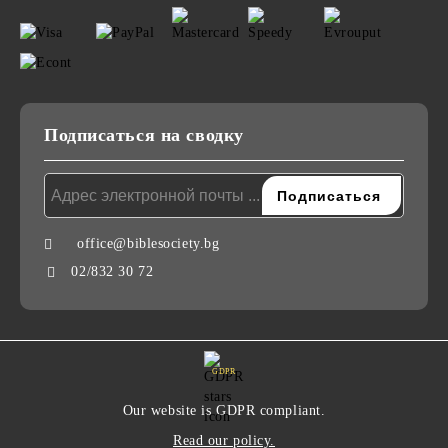
Подписаться на сводку
office@biblesociety.bg
02/832 30 72
GDPR
Our website is GDPR compliant.
Read our policy.