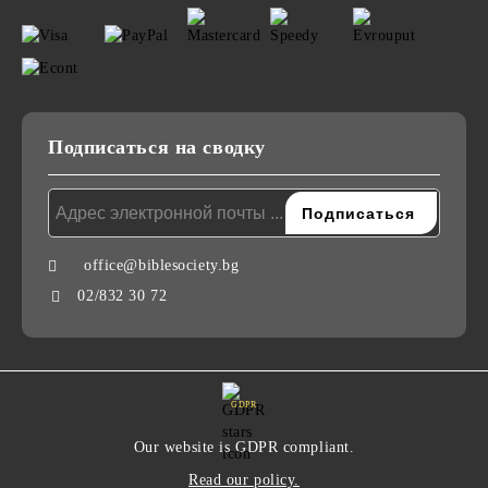
Подписаться на сводку
office@biblesociety.bg
02/832 30 72
GDPR
Our website is GDPR compliant.
Read our policy.