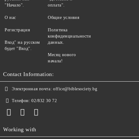
"Начало".
оплата".
О нас
Общие условия
Регистрация
Политика
конфиденциальности
Вход" на русском
данных.
будет "Вход".
Месяц нового
начала!
Contact Information:
Электронная почта:
office@biblesociety.bg
Телефон:
02/832 30 72
Working with