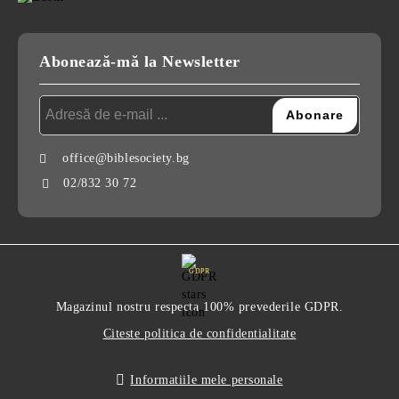
Abonează-mă la Newsletter
office@biblesociety.bg
02/832 30 72
GDPR
Magazinul nostru respecta 100% prevederile GDPR.
Citeste politica de confidentialitate
Informatiile mele personale