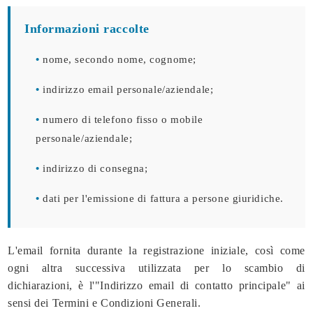
Informazioni raccolte
•
nome, secondo nome, cognome;
•
indirizzo email personale/aziendale;
•
numero di telefono fisso o mobile
personale/aziendale;
•
indirizzo di consegna;
•
dati per l'emissione di fattura a persone giuridiche.
L'email fornita durante la registrazione iniziale, così come
ogni altra successiva utilizzata per lo scambio di
dichiarazioni, è l'"Indirizzo email di contatto principale" ai
sensi dei Termini e Condizioni Generali.